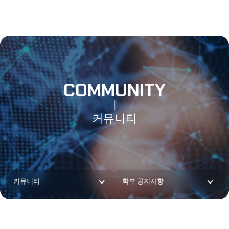
COMMUNITY
커뮤니티
커뮤니티
학부 공지사항