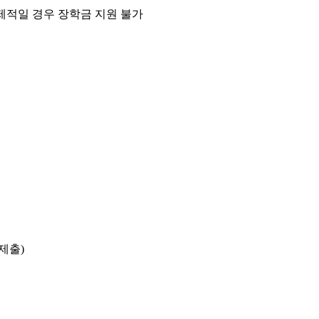
제적일 경우 장학금 지원 불가
 제출
)