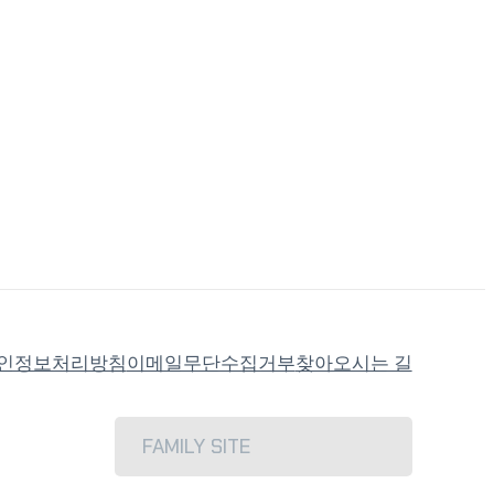
인정보처리방침
이메일무단수집거부
찾아오시는 길
FAMILY SITE