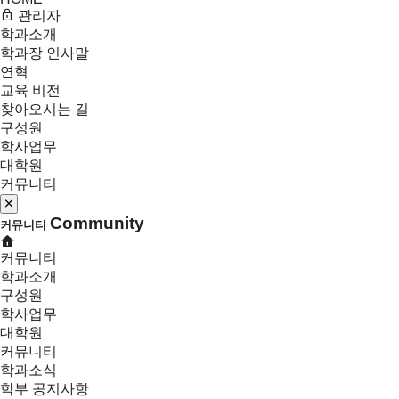
관리자
학과소개
학과장 인사말
연혁
교육 비전
찾아오시는 길
구성원
학사업무
대학원
커뮤니티
Community
커뮤니티
커뮤니티
학과소개
구성원
학사업무
대학원
커뮤니티
학과소식
학부 공지사항