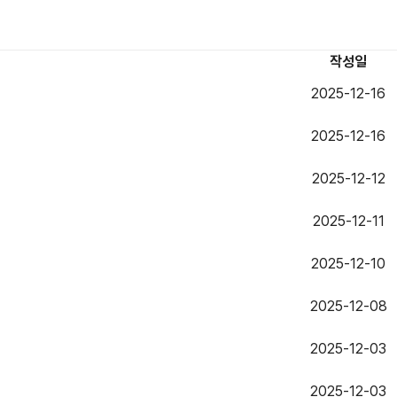
작성일
2025-12-16
2025-12-16
2025-12-12
2025-12-11
2025-12-10
2025-12-08
2025-12-03
2025-12-03