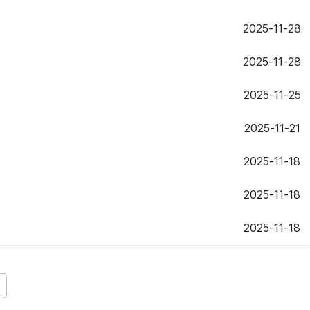
2025-11-28
2025-11-28
2025-11-25
2025-11-21
2025-11-18
2025-11-18
2025-11-18