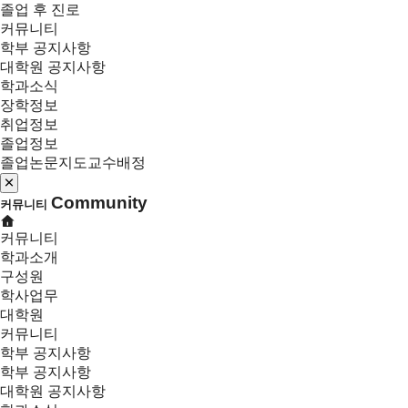
졸업 후 진로
커뮤니티
학부 공지사항
대학원 공지사항
학과소식
장학정보
취업정보
졸업정보
졸업논문지도교수배정
Community
커뮤니티
커뮤니티
학과소개
구성원
학사업무
대학원
커뮤니티
학부 공지사항
학부 공지사항
대학원 공지사항