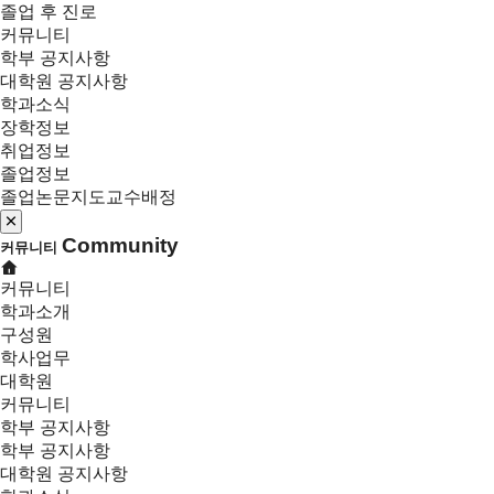
졸업 후 진로
커뮤니티
학부 공지사항
대학원 공지사항
학과소식
장학정보
취업정보
졸업정보
졸업논문지도교수배정
Community
커뮤니티
커뮤니티
학과소개
구성원
학사업무
대학원
커뮤니티
학부 공지사항
학부 공지사항
대학원 공지사항