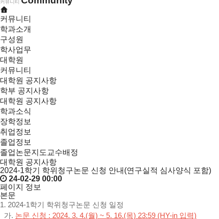
Community
커뮤니티
커뮤니티
학과소개
구성원
학사업무
대학원
커뮤니티
대학원 공지사항
학부 공지사항
대학원 공지사항
학과소식
장학정보
취업정보
졸업정보
졸업논문지도교수배정
대학원 공지사항
2024-1학기 학위청구논문 신청 안내(연구실적 심사양식 포함)
24-02-29 00:00
페이지 정보
본문
1. 2024-1학기 학위청구논문 신청 일정
가.
논문 신청 : 2024. 3. 4.(월) ~ 5. 16.(목) 23:59 (HY-in 입력)