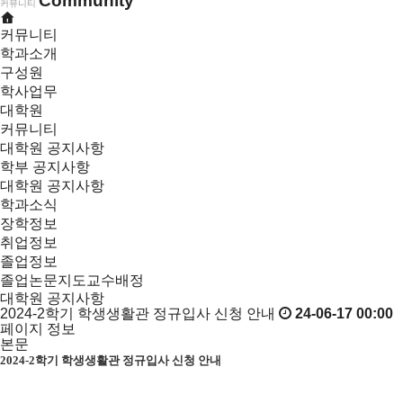
Community
커뮤니티
커뮤니티
학과소개
구성원
학사업무
대학원
커뮤니티
대학원 공지사항
학부 공지사항
대학원 공지사항
학과소식
장학정보
취업정보
졸업정보
졸업논문지도교수배정
대학원 공지사항
2024-2학기 학생생활관 정규입사 신청 안내
24-06-17 00:00
페이지 정보
본문
2024-2학기 학생생활관 정규입사 신청 안내